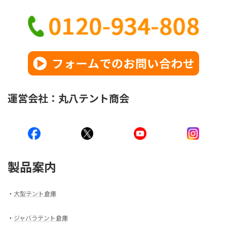
運営会社：丸八テント商会
製品案内
・
大型テント倉庫
・
ジャバラテント倉庫