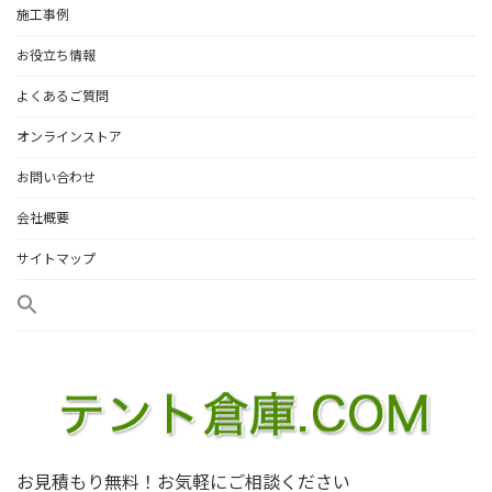
施工事例
お役立ち情報
よくあるご質問
オンラインストア
お問い合わせ
会社概要
サイトマップ
お見積もり無料！お気軽にご相談ください